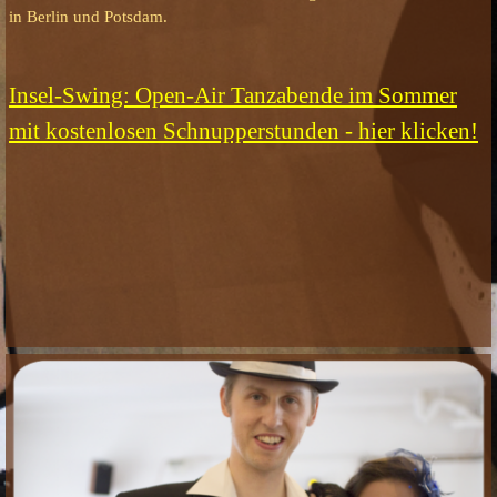
in Berlin und Potsdam.
Insel-Swing: Open-Air Tanzabende im Sommer
mit kostenlosen Schnupperstunden - hier klicken!